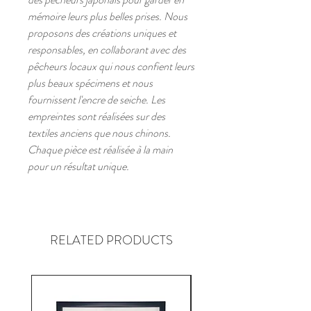
mémoire leurs plus belles prises. Nous
proposons des créations uniques et
responsables, en collaborant avec des
pêcheurs locaux qui nous confient leurs
plus beaux spécimens et nous
fournissent l'encre de seiche. Les
empreintes sont réalisées sur des
textiles anciens que nous chinons.
Chaque pièce est réalisée à la main
pour un résultat unique.
RELATED PRODUCTS