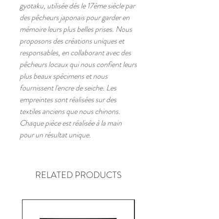
gyotaku, utilisée dés le 17ème siècle par
des pêcheurs japonais pour garder en
mémoire leurs plus belles prises. Nous
proposons des créations uniques et
responsables, en collaborant avec des
pêcheurs locaux qui nous confient leurs
plus beaux spécimens et nous
fournissent l'encre de seiche. Les
empreintes sont réalisées sur des
textiles anciens que nous chinons.
Chaque pièce est réalisée à la main
pour un résultat unique.
RELATED PRODUCTS